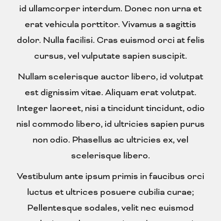
id ullamcorper interdum. Donec non urna et
erat vehicula porttitor. Vivamus a sagittis
dolor. Nulla facilisi. Cras euismod orci at felis
cursus, vel vulputate sapien suscipit.
Nullam scelerisque auctor libero, id volutpat
est dignissim vitae. Aliquam erat volutpat.
Integer laoreet, nisi a tincidunt tincidunt, odio
nisl commodo libero, id ultricies sapien purus
non odio. Phasellus ac ultricies ex, vel
scelerisque libero.
Vestibulum ante ipsum primis in faucibus orci
luctus et ultrices posuere cubilia curae;
Pellentesque sodales, velit nec euismod