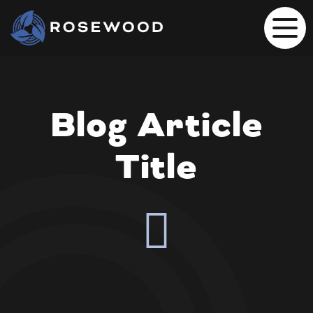
Blog Article
Title