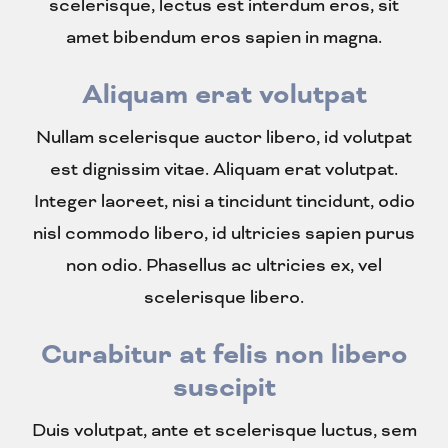
scelerisque, lectus est interdum eros, sit
amet bibendum eros sapien in magna.
Aliquam erat volutpat
Nullam scelerisque auctor libero, id volutpat
est dignissim vitae. Aliquam erat volutpat.
Integer laoreet, nisi a tincidunt tincidunt, odio
nisl commodo libero, id ultricies sapien purus
non odio. Phasellus ac ultricies ex, vel
scelerisque libero.
Curabitur at felis non libero
suscipit
Duis volutpat, ante et scelerisque luctus, sem