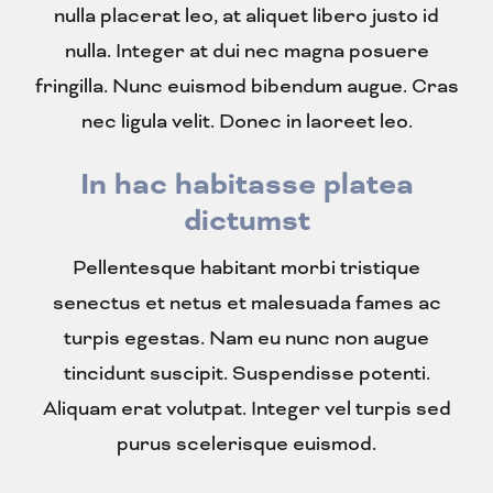
nulla placerat leo, at aliquet libero justo id
nulla. Integer at dui nec magna posuere
fringilla. Nunc euismod bibendum augue. Cras
nec ligula velit. Donec in laoreet leo.
In hac habitasse platea
dictumst
Pellentesque habitant morbi tristique
senectus et netus et malesuada fames ac
turpis egestas. Nam eu nunc non augue
tincidunt suscipit. Suspendisse potenti.
Aliquam erat volutpat. Integer vel turpis sed
purus scelerisque euismod.