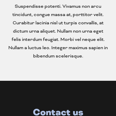
Suspendisse potenti. Vivamus non arcu
tincidunt, congue massa at, porttitor velit.
Curabitur lacinia nisl ut turpis convallis, at
dictum urna aliquet. Nullam non urna eget
felis interdum feugiat. Morbi vel neque elit.
Nullam a luctus leo. Integer maximus sapien in
bibendum scelerisque.
Contact us