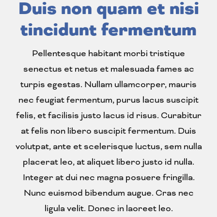
Duis non quam et nisi
tincidunt fermentum
Pellentesque habitant morbi tristique
senectus et netus et malesuada fames ac
turpis egestas. Nullam ullamcorper, mauris
nec feugiat fermentum, purus lacus suscipit
felis, et facilisis justo lacus id risus. Curabitur
at felis non libero suscipit fermentum. Duis
volutpat, ante et scelerisque luctus, sem nulla
placerat leo, at aliquet libero justo id nulla.
Integer at dui nec magna posuere fringilla.
Nunc euismod bibendum augue. Cras nec
ligula velit. Donec in laoreet leo.