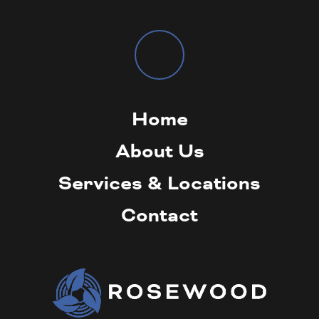
Home
About Us
Services & Locations
Contact